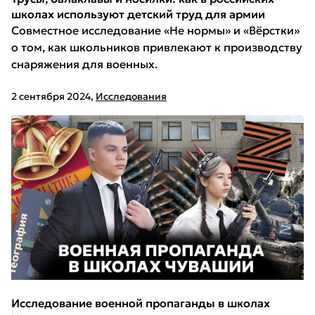
школах используют детский труд для армии
Совместное исследование «Не нормы» и «Вёрстки»
о том, как школьников привлекают к производству
снаряжения для военных.
2 сентября 2024
,
Исследования
Исследование военной пропаганды в школах