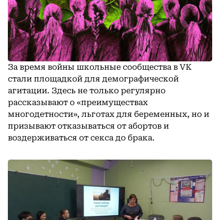
За время войны школьные сообщества в VK
стали площадкой для демографической
агитации. Здесь не только регулярно
рассказывают о «преимуществах
многодетности», льготах для беременных, но и
призывают отказываться от абортов и
воздерживаться от секса до брака.