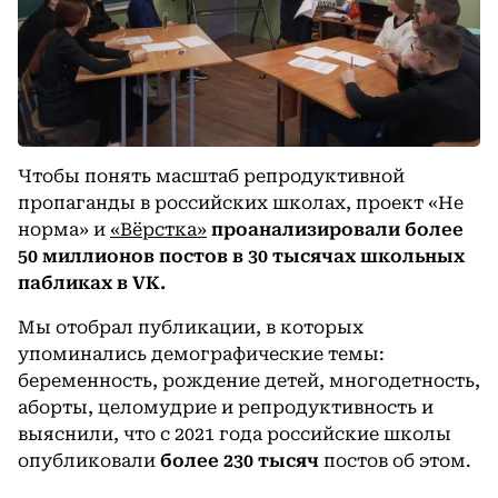
Чтобы понять масштаб репродуктивной
пропаганды в российских школах, проект «Не
норма» и
«Вёрстка»
проанализировали более
50 миллионов постов в 30 тысячах школьных
пабликах в VK.
Мы отобрал публикации, в которых
упоминались демографические темы:
беременность, рождение детей, многодетность,
аборты, целомудрие и репродуктивность и
выяснили, что с 2021 года российские школы
опубликовали
более 230 тысяч
постов об этом.