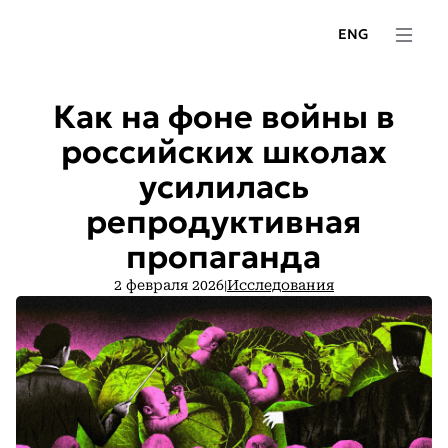
ENG
Как на фоне войны в
российских школах
усилилась
репродуктивная
пропаганда
2 февраля 2026
Исследования
|