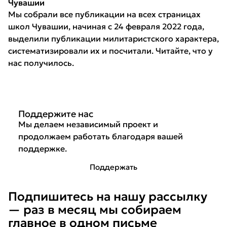
Чувашии
Мы собрали все публикации на всех страницах
школ Чувашии, начиная с 24 февраля 2022 года,
выделили публикации милитаристского характера,
систематизировали их и посчитали. Читайте, что у
нас получилось.
Поддержите нас
Мы делаем независимый проект и
продолжаем работать благодаря вашей
поддержке.
Поддержать
Подпишитесь на нашу рассылку
— раз в месяц мы собираем
главное в одном письме