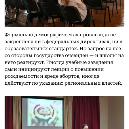
Формально демографическая пропаганда не
закреплена ни в федеральных директивах, ни в
образовательных стандартах. Но запрос на неё
со стороны государства очевиден — и школы на
него реагируют. Иногда учебные заведения
сами инициируют лекции о повышении
рождаемости и вреде абортов, иногда
действуют по указанию региональных властей.