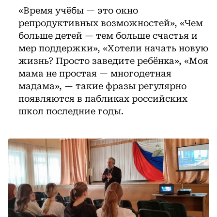
«Время учёбы — это окно
репродуктивных возможностей», «Чем
больше детей — тем больше счастья и
мер поддержки», «Хотели начать новую
жизнь? Просто заведите ребёнка», «Моя
мама не простая — многодетная
мадама», — такие фразы регулярно
появляются в пабликах российских
школ последние годы.