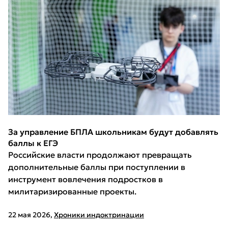
За управление БПЛА школьникам будут добавлять
баллы к ЕГЭ
Российские власти продолжают превращать
дополнительные баллы при поступлении в
инструмент вовлечения подростков в
милитаризированные проекты.
22 мая 2026
,
Хроники индоктринации