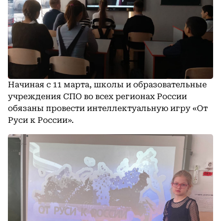
Начиная с 11 марта, школы и образовательные
учреждения СПО во всех регионах России
обязаны провести интеллектуальную игру «От
Руси к России».