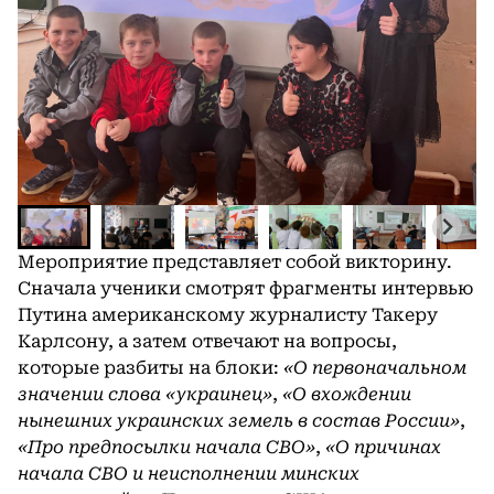
Мероприятие представляет собой викторину.
Сначала ученики смотрят фрагменты интервью
Путина американскому журналисту Такеру
Карлсону, а затем отвечают на вопросы,
которые разбиты на блоки:
«О первоначальном
значении слова «украинец»
,
«О вхождении
нынешних украинских земель в состав России»
,
«Про предпосылки начала СВО»
,
«О причинах
начала СВО и неисполнении минских