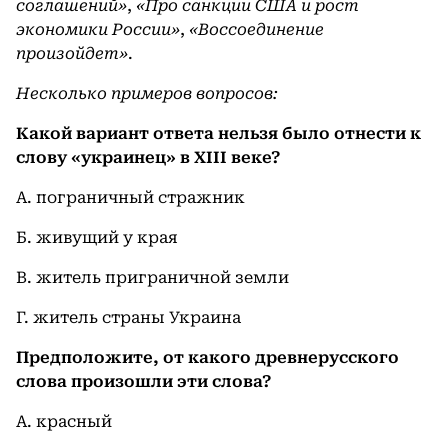
соглашений»
,
«Про санкции США и рост
экономики России»
,
«Воссоединение
произойдет»
.
Несколько примеров вопросов:
Какой вариант ответа нельзя было отнести к
слову «украинец» в XIII веке?
А. пограничный стражник
Б. живущий у края
В. житель приграничной земли
Г. житель страны Украина
Предположите, от какого древнерусского
слова произошли эти слова?
А. красный