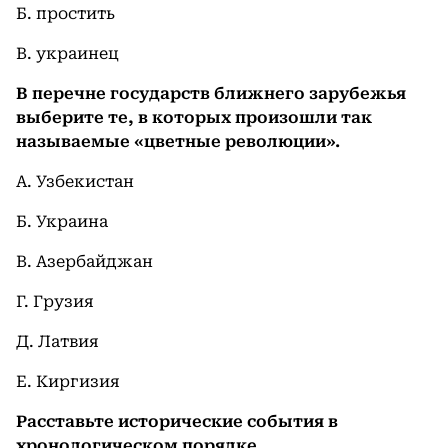
Б. простить
В. украинец
В перечне государств ближнего зарубежья
выберите те, в которых произошли так
называемые «цветные революции».
А. Узбекистан
Б. Украина
В. Азербайджан
Г. Грузия
Д. Латвия
Е. Киргизия
Расставьте исторические события в
хронологическом порядке.