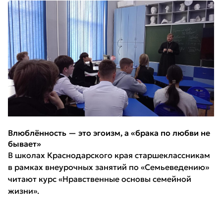
Влюблённость — это эгоизм, а «брака по любви не
бывает»
В школах Краснодарского края старшеклассникам
в рамках внеурочных занятий по «Семьеведению»
читают курс «Нравственные основы семейной
жизни».