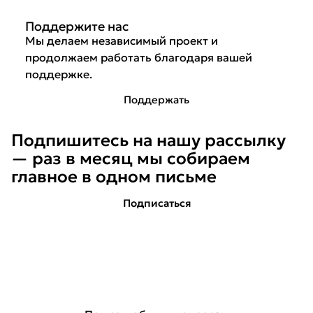
Поддержите нас
Мы делаем независимый проект и
продолжаем работать благодаря вашей
поддержке.
Поддержать
Подпишитесь на нашу рассылку
— раз в месяц мы собираем
главное в одном письме
Подписаться