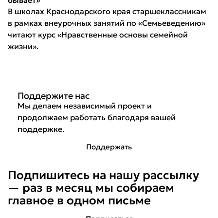
бывает»
В школах Краснодарского края старшеклассникам
в рамках внеурочных занятий по «Семьеведению»
читают курс «Нравственные основы семейной
жизни».
Поддержите нас
Мы делаем независимый проект и
продолжаем работать благодаря вашей
поддержке.
Поддержать
Подпишитесь на нашу рассылку
— раз в месяц мы собираем
главное в одном письме