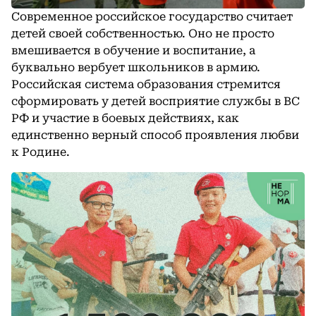
Современное российское государство считает
детей своей собственностью. Оно не просто
вмешивается в обучение и воспитание, а
буквально вербует школьников в армию.
Российская система образования стремится
сформировать у детей восприятие службы в ВС
РФ и участие в боевых действиях, как
единственно верный способ проявления любви
к Родине.