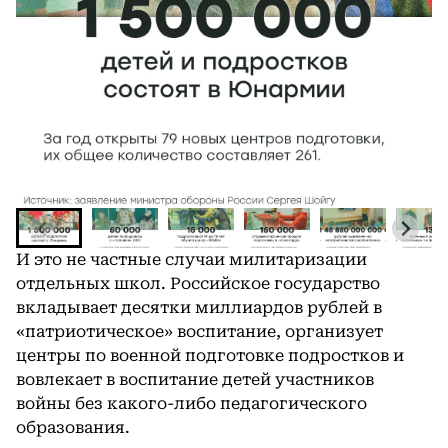
И это не частные случаи милитаризации
отдельных школ. Российское государство
вкладывает десятки миллиардов рублей в
«патриотическое» воспитание, организует
центры по военной подготовке подростков и
вовлекает в воспитание детей участников
войны без какого-либо педагогического
образования.